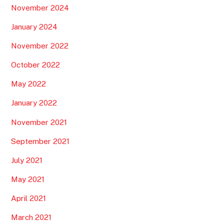
November 2024
January 2024
November 2022
October 2022
May 2022
January 2022
November 2021
September 2021
July 2021
May 2021
April 2021
March 2021