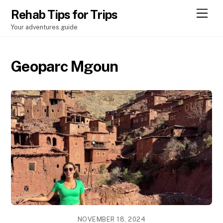
Men
Rehab Tips for Trips
Your adventures guide
Geoparc Mgoun
NOVEMBER 18, 2024