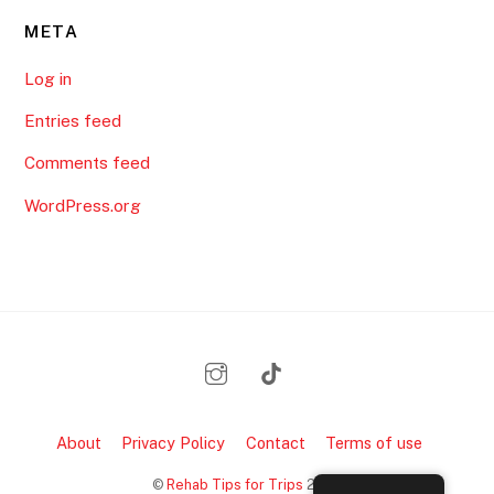
META
Log in
Entries feed
Comments feed
WordPress.org
About
Privacy Policy
Contact
Terms of use
Back
©
Rehab Tips for Trips
2026