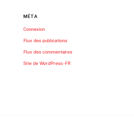
MÉTA
Connexion
Flux des publications
Flux des commentaires
Site de WordPress-FR