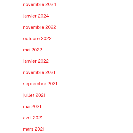
novembre 2024
janvier 2024
novembre 2022
octobre 2022
mai 2022
janvier 2022
novembre 2021
septembre 2021
juillet 2021
mai 2021
avril 2021
mars 2021