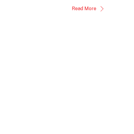
Read More