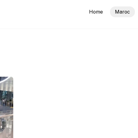
Home
Maroc