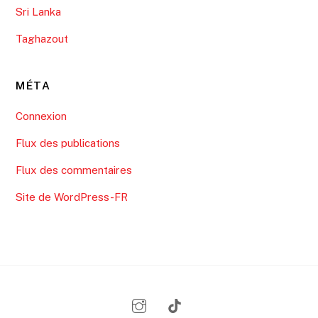
Sri Lanka
Taghazout
MÉTA
Connexion
Flux des publications
Flux des commentaires
Site de WordPress-FR