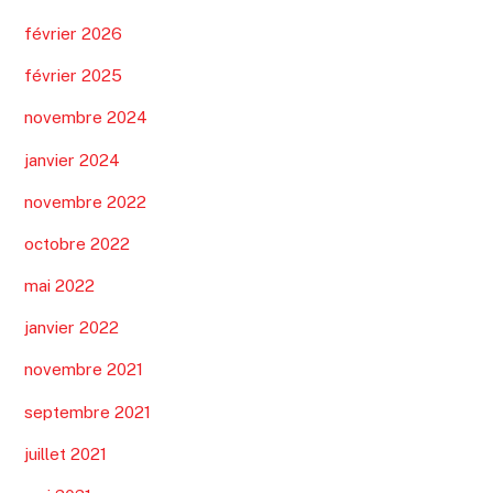
février 2026
février 2025
novembre 2024
janvier 2024
novembre 2022
octobre 2022
mai 2022
janvier 2022
novembre 2021
septembre 2021
juillet 2021