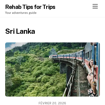
Men
Rehab Tips for Trips
Your adventures guide
Sri Lanka
FÉVRIER 20, 2026