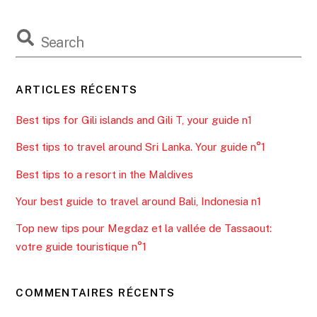
ARTICLES RÉCENTS
Best tips for Gili islands and Gili T, your guide n1
Best tips to travel around Sri Lanka. Your guide n°1
Best tips to a resort in the Maldives
Your best guide to travel around Bali, Indonesia n1
Top new tips pour Megdaz et la vallée de Tassaout:
votre guide touristique n°1
COMMENTAIRES RÉCENTS