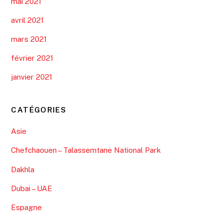
mai 2021
avril 2021
mars 2021
février 2021
janvier 2021
CATÉGORIES
Asie
Chefchaouen – Talassemtane National Park
Dakhla
Dubai – UAE
Espagne