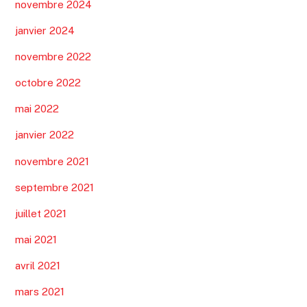
novembre 2024
janvier 2024
novembre 2022
octobre 2022
mai 2022
janvier 2022
novembre 2021
septembre 2021
juillet 2021
mai 2021
avril 2021
mars 2021