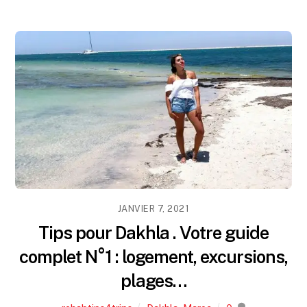
JANVIER 7, 2021
Tips pour Dakhla . Votre guide
complet N°1 : logement, excursions,
plages…