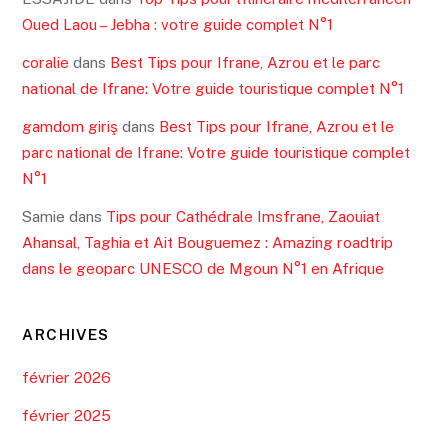
Oued Laou – Jebha : votre guide complet N°1
coralie
dans
Best Tips pour Ifrane, Azrou et le parc
national de Ifrane: Votre guide touristique complet N°1
gamdom giriş
dans
Best Tips pour Ifrane, Azrou et le
parc national de Ifrane: Votre guide touristique complet
N°1
Samie
dans
Tips pour Cathédrale Imsfrane, Zaouiat
Ahansal, Taghia et Ait Bouguemez : Amazing roadtrip
dans le geoparc UNESCO de Mgoun N°1 en Afrique
ARCHIVES
février 2026
février 2025