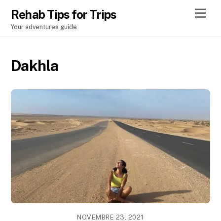
Men
Rehab Tips for Trips
Your adventures guide
Dakhla
NOVEMBRE 23, 2021