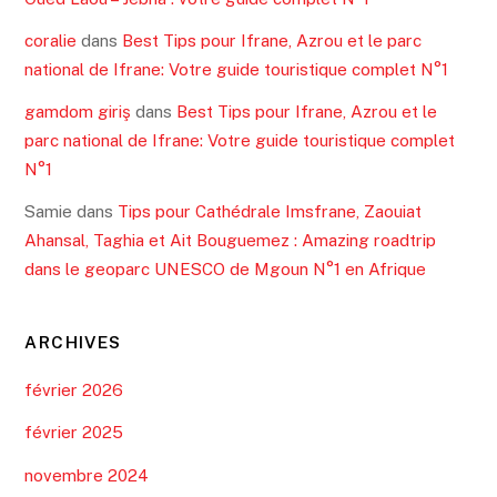
coralie
dans
Best Tips pour Ifrane, Azrou et le parc
national de Ifrane: Votre guide touristique complet N°1
gamdom giriş
dans
Best Tips pour Ifrane, Azrou et le
parc national de Ifrane: Votre guide touristique complet
N°1
Samie
dans
Tips pour Cathédrale Imsfrane, Zaouiat
Ahansal, Taghia et Ait Bouguemez : Amazing roadtrip
dans le geoparc UNESCO de Mgoun N°1 en Afrique
ARCHIVES
février 2026
février 2025
novembre 2024