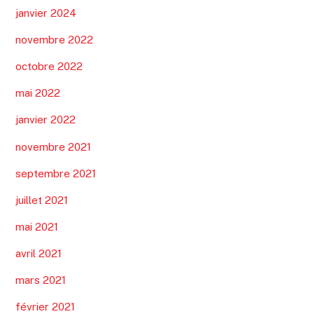
janvier 2024
novembre 2022
octobre 2022
mai 2022
janvier 2022
novembre 2021
septembre 2021
juillet 2021
mai 2021
avril 2021
mars 2021
février 2021