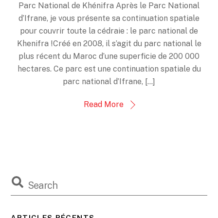
Parc National de Khénifra Après le Parc National
d’Ifrane, je vous présente sa continuation spatiale
pour couvrir toute la cédraie : le parc national de
Khenifra !Créé en 2008, il s’agit du parc national le
plus récent du Maroc d’une superficie de 200 000
hectares. Ce parc est une continuation spatiale du
parc national d’Ifrane, […]
Read More
ARTICLES RÉCENTS