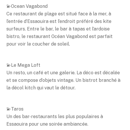
💫Ocean Vagabond
Ce restaurant de plage est situé face à la mer, à
l’entrée d’Essaouira est l’endroit préféré des kite
surfeurs. Entre le bar, le bar à tapas et l’ardoise
bistro, le restaurant Océan Vagabond est parfait
pour voir le coucher de soleil.
💫Le Mega Loft
Un resto, un café et une galerie. La déco est décalée
et se compose d’objets vintage. Un bistrot branché à
la décol kitch qui vaut le détour.
💫Taros
Un des bar-restaurants les plus populaires à
Essaouira pour une soirée ambiancée.