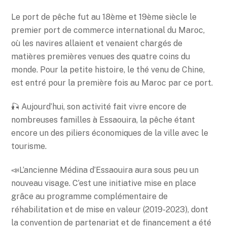
Le port de pêche fut au 18ème et 19ème siècle le
premier port de commerce international du Maroc,
où les navires allaient et venaient chargés de
matières premières venues des quatre coins du
monde. Pour la petite histoire, le thé venu de Chine,
est entré pour la première fois au Maroc par ce port.
🎣 Aujourd’hui, son activité fait vivre encore de
nombreuses familles à Essaouira, la pêche étant
encore un des piliers économiques de la ville avec le
tourisme.
📣L’ancienne Médina d’Essaouira aura sous peu un
nouveau visage. C’est une initiative mise en place
grâce au programme complémentaire de
réhabilitation et de mise en valeur (2019-2023), dont
la convention de partenariat et de financement a été