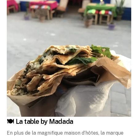
🍽 La table by Madada
En plus de la magnifique maison d’hôtes, la marque