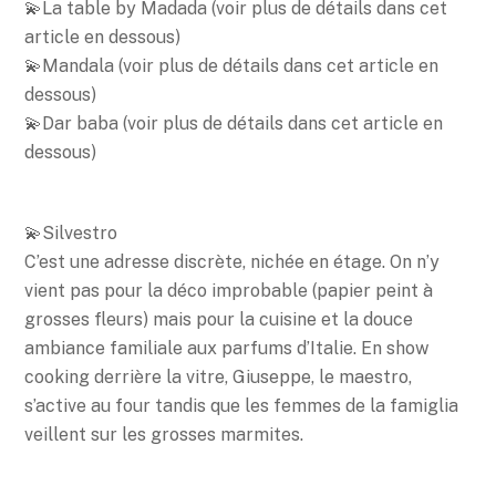
💫La table by Madada (voir plus de détails dans cet
article en dessous)
💫Mandala (voir plus de détails dans cet article en
dessous)
💫Dar baba (voir plus de détails dans cet article en
dessous)
💫Silvestro
C’est une adresse discrète, nichée en étage. On n’y
vient pas pour la déco improbable (papier peint à
grosses fleurs) mais pour la cuisine et la douce
ambiance familiale aux parfums d’Italie. En show
cooking derrière la vitre, Giuseppe, le maestro,
s’active au four tandis que les femmes de la famiglia
veillent sur les grosses marmites.