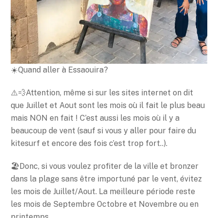
☀️Quand aller à Essaouira?
⚠️💨Attention, même si sur les sites internet on dit
que Juillet et Aout sont les mois où il fait le plus beau
mais NON en fait ! C’est aussi les mois où il y a
beaucoup de vent (sauf si vous y aller pour faire du
kitesurf et encore des fois c’est trop fort..).
🏖️Donc, si vous voulez profiter de la ville et bronzer
dans la plage sans être importuné par le vent, évitez
les mois de Juillet/Aout. La meilleure période reste
les mois de Septembre Octobre et Novembre ou en
printemps.