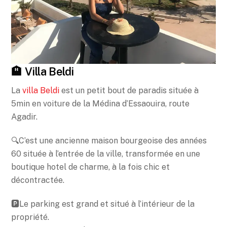
🏨 Villa Beldi
La
villa Beldi
est un petit bout de paradis située à
5min en voiture de la Médina d’Essaouira, route
Agadir.
🔍C’est une ancienne maison bourgeoise des années
60 située à l’entrée de la ville, transformée en une
boutique hotel de charme, à la fois chic et
décontractée.
🅿️Le parking est grand et situé à l’intérieur de la
propriété.