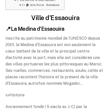
🏠 Gite Rural : Bedobled
Ville d’Essaouira
📍La Medina d’Essaouira
Inscrite au patrimoine mondial de l’UNESCO depuis
2001, la Médina d’Essaouira est non seulement le
cœur battant de la ville et le principal centre
d’activité avec le port, mais elle est considérée une
des villes portuaires les plus pittoresques au Maroc.
Ses ruelles, commerces, restaurants, souks, cafés et
places racontent l’histoire et le présent de la ville
d’Essaouira, autrefois nommée Mogador…
📜Histoire
Anciennement fondé ( 5 siecle av. J- C) par la