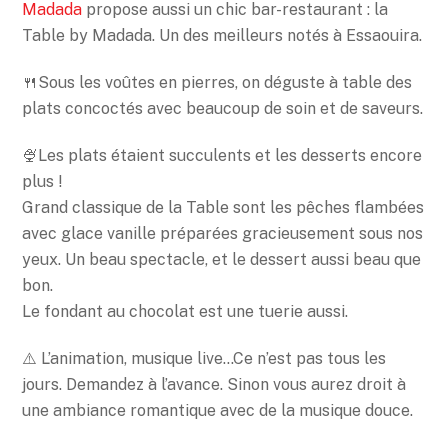
Madada
propose aussi un chic bar-restaurant : la
Table by Madada. Un des meilleurs notés à Essaouira.
🍴Sous les voûtes en pierres, on déguste à table des
plats concoctés avec beaucoup de soin et de saveurs.
🍨Les plats étaient succulents et les desserts encore
plus !
Grand classique de la Table sont les pêches flambées
avec glace vanille préparées gracieusement sous nos
yeux. Un beau spectacle, et le dessert aussi beau que
bon.
Le fondant au chocolat est une tuerie aussi.
⚠️ L’animation, musique live…Ce n’est pas tous les
jours. Demandez à l’avance. Sinon vous aurez droit à
une ambiance romantique avec de la musique douce.