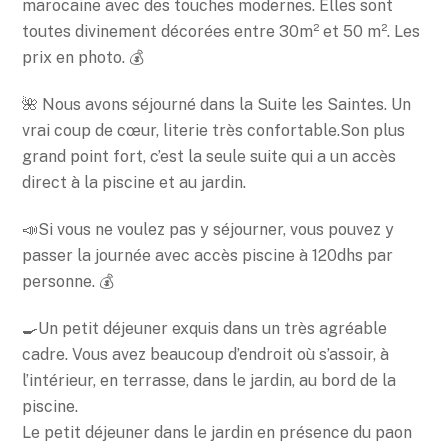
marocaine avec des touches modernes. Elles sont
toutes divinement décorées entre 30m² et 50 m². Les
prix en photo. 💰
🌺 Nous avons séjourné dans la Suite les Saintes. Un
vrai coup de cœur, literie très confortable.Son plus
grand point fort, c’est la seule suite qui a un accès
direct à la piscine et au jardin.
📣Si vous ne voulez pas y séjourner, vous pouvez y
passer la journée avec accès piscine à 120dhs par
personne. 💰
🍳Un petit déjeuner exquis dans un très agréable
cadre. Vous avez beaucoup d’endroit où s’assoir, à
l’intérieur, en terrasse, dans le jardin, au bord de la
piscine.
Le petit déjeuner dans le jardin en présence du paon