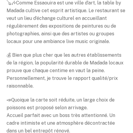
🪕🎶Comme Essaouira est une ville d’art, la table by
Madada cultive cet esprit artistique. Le restaurant se
veut un lieu d’échange culturel en accueillant
régulièrement des expositions de peintures ou de
photographies, ainsi que des artistes ou groupes
locaux pour une ambiance live music originale.
💰 Bien que plus cher que les autres établissements
de la région, la popularité durable de Madada locaux
prouve que chaque centime en vaut la peine.
Personnellement, je trouve le rapport qualité/prix
raisonnable.
📣Quoique la carte soit réduite, un large choix de
poissons est proposé selon arrivage.
Accueil parfait avec un boss très attentionné. Un
cadre intimiste et une atmosphère décontractée
dans un bel entrepôt rénové.