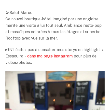
💫Salut Maroc
Ce nouvel boutique-hôtel imaginé par une anglaise
mérite une visite à lui tout seul. Ambiance resto-pop
et mosaïques colorées à tous les étages et superbe
Rooftop avec vue sur la mer.
📸N’hésitez pas à consulter mes storys en highlight »
Essaouira »
dans ma page instagram
pour plus de
vidéos/photos.