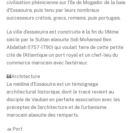
civilisation phénicienne sur l’île de Mogador de la baie
d’Essaouira, puis tenu par leurs nombreux
successeurs crétois, grecs, romains, puis portugais.
La ville d’essaouira est construite à la fin du 18ème
siècle par le Sultan alaouite Sidi Mohamed Ben
Abdallah (1757-1790) qui voulait faire de cette petite
cité de l’Atlantique un port royal et un chef-lieu du
commerce marocain avec l’extérieur.
🏰Architecture
La médina d’Essaouira est un témoignage
architectural historique, dont le tracé revient au
disciple de Vauban en parfaite association avec les
préceptes de l’architecture et de l’urbanisme
marocain alaouite des remparts.
🚤 Port