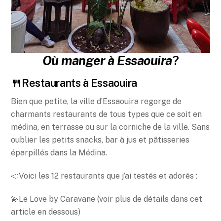
Où manger à Essaouira
?
🍴Restaurants à Essaouira
Bien que petite, la ville d’Essaouira regorge de
charmants restaurants de tous types que ce soit en
médina, en terrasse ou sur la corniche de la ville. Sans
oublier les petits snacks, bar à jus et pâtisseries
éparpillés dans la Médina.
📣Voici les 12 restaurants que j’ai testés et adorés :
💫Le Love by Caravane (voir plus de détails dans cet
article en dessous)