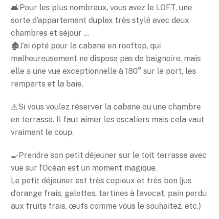
🛋Pour les plus nombreux, vous avez le LOFT, une
sorte d’appartement duplex très stylé avec deux
chambres et séjour …
🏚J’ai opté pour la cabane en rooftop, qui
malheureusement ne dispose pas de baignoire, mais
elle a une vue exceptionnelle à 180° sur le port, les
remparts et la baie.
⚠️Si vous voulez réserver la cabane ou une chambre
en terrasse. Il faut aimer les escaliers mais cela vaut
vraiment le coup.
🍳Prendre son petit déjeuner sur le toit terrasse avec
vue sur l’Océan est un moment magique.
Le petit déjeuner est très copieux et très bon (jus
d’orange frais, galettes, tartines à l’avocat, pain perdu
aux fruits frais, œufs comme vous le souhaitez, etc.)