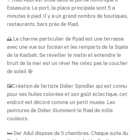
Essaouira. Le port, la place principale sont 5 a
minutes à pied. Il y a un grand nombre de boutiques,
restaurants, bars près de Riad.
🌅 Le charme particulier de Ryad est une terrasse
avec une vue sur l’océan et les remparts de la Sqala
de la Kasbah. Se réveiller le matin et entendre le
bruit de la mer est un rêve! Ne ratez pas le coucher
de soleil 🤩
🖼Création de l’artiste Didier Spindler qui est connu
pour ses huiles colorées et son goût éclectique, cet
endroit est décoré comme un petit musée. Les
peintures de Didier illuminent le Riad de mille
couleurs.
🛏 Dar Adul dispose de 5 chambres. Chaque suite du