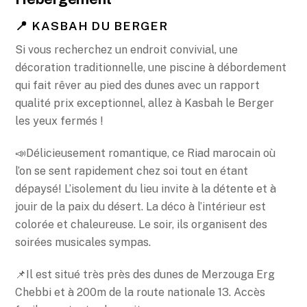
📍 KASBAH DU BERGER
Si vous recherchez un endroit convivial, une
décoration traditionnelle, une piscine à débordement
qui fait rêver au pied des dunes avec un rapport
qualité prix exceptionnel, allez à Kasbah le Berger
les yeux fermés !
📣Délicieusement romantique, ce Riad marocain où
l’on se sent rapidement chez soi tout en étant
dépaysé! L’isolement du lieu invite à la détente et à
jouir de la paix du désert. La déco à l’intérieur est
colorée et chaleureuse. Le soir, ils organisent des
soirées musicales sympas.
📌Il est situé très près des dunes de Merzouga Erg
Chebbi et à 200m de la route nationale 13. Accès