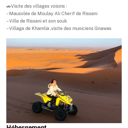
🚗Visite des villages voisins :
– Mausolée de Moulay Ali Cherif de Rissani
– Ville de Rissani et son souk
– Village de Khamlia ,visite des musiciens Gnawas
Hébergement