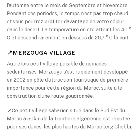
l’automne entre le mois de Septembre et Novembre.
Pendant ces périodes, le temps n’est pas trop chaud
et vous pourrez profiter davantage de votre séjour
dans le désert. La température en été atteint les 40 °
C et descend rarement en dessous de 26,7 ° C la nuit.
📍MERZOUGA VILLAGE
Autrefois petit village paisible de nomades
sédentarisés, Merzouga s’est rapidement développé
en 2002 en pôle d’attraction touristique de première
importance pour cette région du Maroc, suite à la
construction d’une route goudronnée.
📌Ce petit village saharien situé dans le Sud Est du
Maroc à 50km de la frontière algérienne est réputée
pour ses dunes, les plus hautes du Maroc l’erg Chebbi.