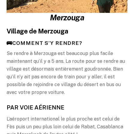
Merzouga
Village de Merzouga
🚌COMMENT S’Y RENDRE?
Se rendre à Merzouga est beaucoup plus facile
maintenant qu’il y a 5 ans. La route pour se rendre au
village est désormais entièrement goudronnée. Bien
qu’il n’y ait pas encore de train pour y aller, il est
possible de rejoindre ce village du désert en bus ou
avec votre propre voiture.
PAR VOIE AÉRIENNE
L’aéroport international le plus proche est celui de
Fès puis un peu plus loin celui de Rabat, Casablanca