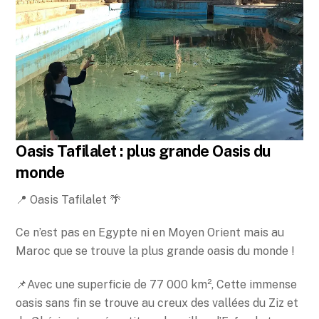
Oasis Tafilalet : plus grande Oasis du
monde
📍 Oasis Tafilalet 🌴
Ce n’est pas en Egypte ni en Moyen Orient mais au
Maroc que se trouve la plus grande oasis du monde !
📌Avec une superficie de 77 000 km², Cette immense
oasis sans fin se trouve au creux des vallées du Ziz et