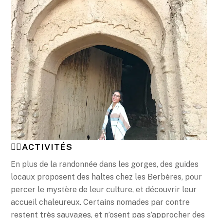
🤸‍♂️ACTIVITÉS
En plus de la randonnée dans les gorges, des guides
locaux proposent des haltes chez les Berbères, pour
percer le mystère de leur culture, et découvrir leur
accueil chaleureux. Certains nomades par contre
restent très sauvages, et n’osent pas s’approcher des