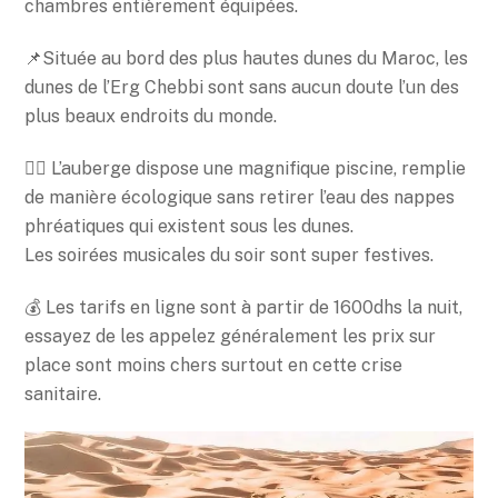
chambres entièrement équipées.
📌Située au bord des plus hautes dunes du Maroc, les
dunes de l’Erg Chebbi sont sans aucun doute l’un des
plus beaux endroits du monde.
🏊‍♀️ L’auberge dispose une magnifique piscine, remplie
de manière écologique sans retirer l’eau des nappes
phréatiques qui existent sous les dunes.
Les soirées musicales du soir sont super festives.
💰 Les tarifs en ligne sont à partir de 1600dhs la nuit,
essayez de les appelez généralement les prix sur
place sont moins chers surtout en cette crise
sanitaire.