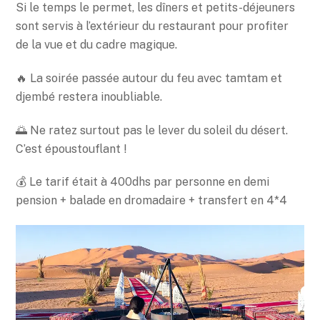
Si le temps le permet, les dîners et petits-déjeuners
sont servis à l’extérieur du restaurant pour profiter
de la vue et du cadre magique.
🔥 La soirée passée autour du feu avec tamtam et
djembé restera inoubliable.
🌅 Ne ratez surtout pas le lever du soleil du désert.
C’est époustouflant !
💰 Le tarif était à 400dhs par personne en demi
pension + balade en dromadaire + transfert en 4*4