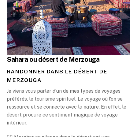
Sahara ou désert de Merzouga
RANDONNER DANS LE DÉSERT DE
MERZOUGA
Je viens vous parler d’un de mes types de voyages
préférés, le tourisme spirituel. Le voyage où l’on se
ressource et se connecte avec la nature. En effet, le
désert procure ce sentiment magique de voyage
intérieur.