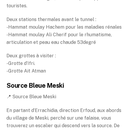
touristes.
Deux stations thermales avant le tunnel :
-Hammat moulay Hachem pour les maladies rénales
-Hammat moulay Ali Cherif pour le rhumatisme,
articulation et peau eau chaude 53degré
Deux grottes à visiter :
-Grotte d’Ifri.
-Grotte Ait Atman
Source Bleue Meski
📍 Source Bleue Meski
En partant d’Errachidia, direction Erfoud, aux abords
du village de Meski, perché sur une falaise, vous
trouverez un escalier qui descend vers la source. De