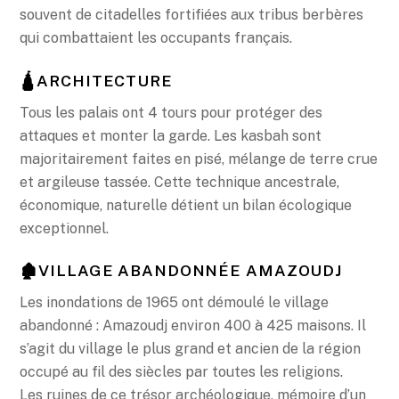
souvent de citadelles fortifiées aux tribus berbères
qui combattaient les occupants français.
🛕ARCHITECTURE
Tous les palais ont 4 tours pour protéger des
attaques et monter la garde. Les kasbah sont
majoritairement faites en pisé, mélange de terre crue
et argileuse tassée. Cette technique ancestrale,
économique, naturelle détient un bilan écologique
exceptionnel.
🏚VILLAGE ABANDONNÉE AMAZOUDJ
Les inondations de 1965 ont démoulé le village
abandonné : Amazoudj environ 400 à 425 maisons. Il
s’agit du village le plus grand et ancien de la région
occupé au fil des siècles par toutes les religions.
Les ruines de ce trésor archéologique, mémoire d’un