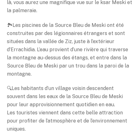
là, vous aurez une magnifique vue sur le ksar Meski et
la palmeraie.
🏞Les piscines de la Source Bleu de Meski ont été
construites par des légionnaires étrangers et sont
situées dans la vallée de Ziz, juste à l’extérieur
d’Errachidia. L’eau provient d’une rivière qui traverse
la montagne au-dessus des étangs, et entre dans la
Source Bleu de Meski par un trou dans la paroi de la
montagne.
🔍Les habitants d’un village voisin descendent
souvent dans les eaux de la Source Bleu de Meski
pour leur approvisionnement quotidien en eau.
Les touristes viennent dans cette belle attraction
pour profiter de l’atmosphère et de l’environnement
uniques.