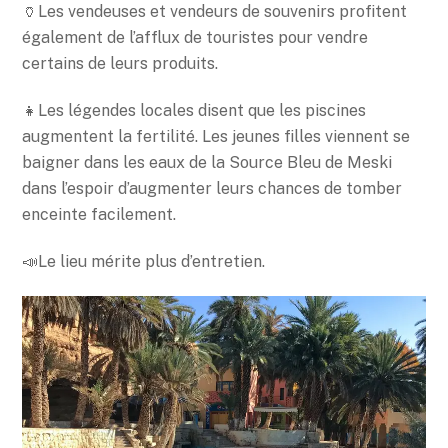
🏺Les vendeuses et vendeurs de souvenirs profitent
également de l’afflux de touristes pour vendre
certains de leurs produits.
👧Les légendes locales disent que les piscines
augmentent la fertilité. Les jeunes filles viennent se
baigner dans les eaux de la Source Bleu de Meski
dans l’espoir d’augmenter leurs chances de tomber
enceinte facilement.
📣Le lieu mérite plus d’entretien.