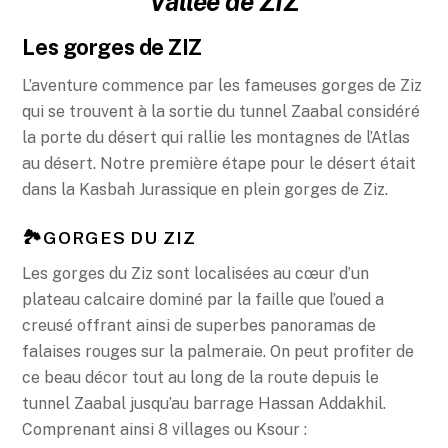
Vallée de ZIZ
Les gorges de ZIZ
L’aventure commence par les fameuses gorges de Ziz
qui se trouvent à la sortie du tunnel Zaabal considéré
la porte du désert qui rallie les montagnes de l’Atlas
au désert. Notre première étape pour le désert était
dans la Kasbah Jurassique en plein gorges de Ziz.
🏞GORGES DU ZIZ
Les gorges du Ziz sont localisées au cœur d’un
plateau calcaire dominé par la faille que l’oued a
creusé offrant ainsi de superbes panoramas de
falaises rouges sur la palmeraie. On peut profiter de
ce beau décor tout au long de la route depuis le
tunnel Zaabal jusqu’au barrage Hassan Addakhil.
Comprenant ainsi 8 villages ou Ksour :