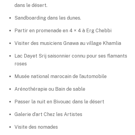
dans le désert.
Sandboarding dans les dunes.
Partir en promenade en 4 × 4 à Erg Chebbi
Visiter des musiciens Gnawa au village Khamlia
Lac Dayet Srij saisonnier connu pour ses flamants
roses
Musée national marocain de l’automobile
Arénothérapie ou Bain de sable
Passer la nuit en Bivouac dans le désert
Galerie d’art Chez les Artistes
Visite des nomades