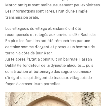
Maroc antique sont malheureusement peu exploitées.
Les informations sont rares. Fruit d’une simple
transmission orale.
Les villageois du village abandonné ont été
récompensés et relogés aux environs d’Er-Rachidia.
En plus les familles ont été rémunérées par une
certaine somme d’argent et presque un hectare de
terrain à côté de leur Ksar.
Juste après, l’Etat a construit un barrage Hassan
Dakhil (le fondateur de la dynastie alaouite)… puis
construction et bétonnage des seguia ou canaux
d’irrigations qui dirigent de l’eau aux villageois de
façon à arroser leurs parcelles.