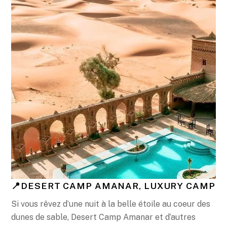
📍DESERT CAMP AMANAR, LUXURY CAMP
Si vous rêvez d’une nuit à la belle étoile au coeur des
dunes de sable, Desert Camp Amanar et d’autres