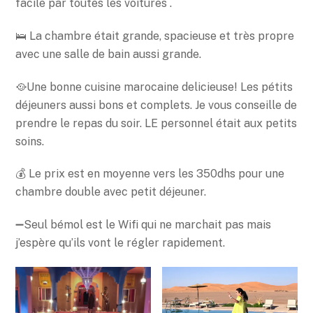
facile par toutes les voitures .
🛌 La chambre était grande, spacieuse et très propre
avec une salle de bain aussi grande.
🥘Une bonne cuisine marocaine delicieuse! Les pétits
déjeuners aussi bons et complets. Je vous conseille de
prendre le repas du soir. LE personnel était aux petits
soins.
💰 Le prix est en moyenne vers les 350dhs pour une
chambre double avec petit déjeuner.
➖Seul bémol est le Wifi qui ne marchait pas mais
j’espère qu’ils vont le régler rapidement.