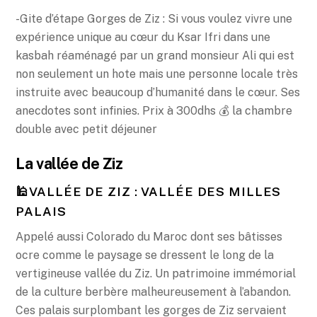
-Gite d’étape Gorges de Ziz : Si vous voulez vivre une
expérience unique au cœur du Ksar Ifri dans une
kasbah réaménagé par un grand monsieur Ali qui est
non seulement un hote mais une personne locale très
instruite avec beaucoup d’humanité dans le cœur. Ses
anecdotes sont infinies. Prix à 300dhs 💰 la chambre
double avec petit déjeuner
La vallée de Ziz
🕌VALLÉE DE ZIZ : VALLÉE DES MILLES
PALAIS
Appelé aussi Colorado du Maroc dont ses bâtisses
ocre comme le paysage se dressent le long de la
vertigineuse vallée du Ziz. Un patrimoine immémorial
de la culture berbère malheureusement à l’abandon.
Ces palais surplombant les gorges de Ziz servaient